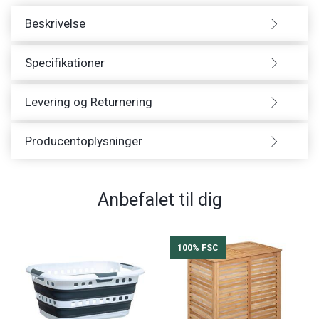
Beskrivelse
Specifikationer
Levering og Returnering
Producentoplysninger
Anbefalet til dig
100% FSC