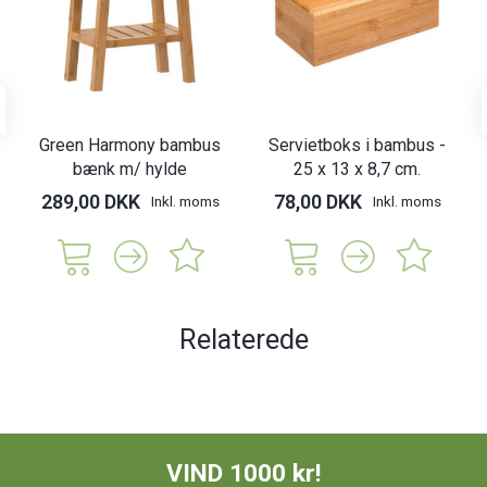
Green Harmony bambus
Servietboks i bambus -
bænk m/ hylde
25 x 13 x 8,7 cm.
289,00 DKK
78,00 DKK
Inkl. moms
Inkl. moms
Relaterede
VIND 1000 kr!