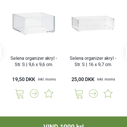
Selena organizer akryl -
Selena organizer akryl -
Str. S | 9,6 x 9,6 cm.
Str. S | 16 x 9,7 cm.
19,50 DKK
25,00 DKK
Inkl. moms
Inkl. moms
VIND 1000 kr!