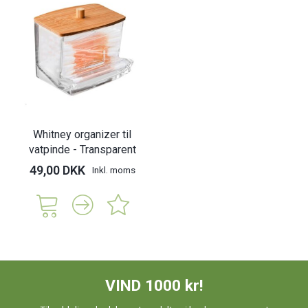
Whitney organizer til
vatpinde - Transparent
49,00 DKK
Inkl. moms
VIND 1000 kr!