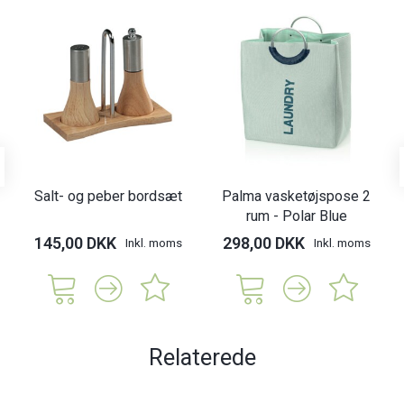
Salt- og peber bordsæt
Palma vasketøjspose 2
rum - Polar Blue
145,00 DKK
298,00 DKK
Inkl. moms
Inkl. moms
Relaterede