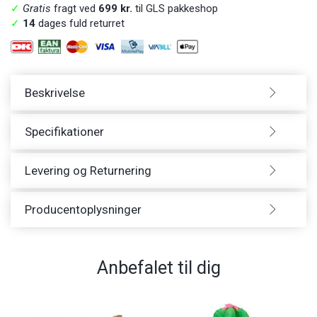
✓
Gratis
fragt ved
699 kr.
til GLS pakkeshop
✓
14
dages fuld returret
Beskrivelse
Specifikationer
Levering og Returnering
Producentoplysninger
Anbefalet til dig