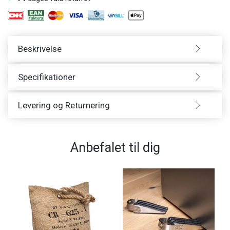
Beskrivelse
Specifikationer
Levering og Returnering
Anbefalet til dig