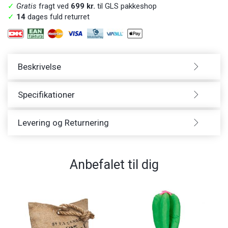
✓
Gratis
fragt ved
699 kr.
til GLS pakkeshop
✓
14
dages fuld returret
Beskrivelse
Specifikationer
Levering og Returnering
Anbefalet til dig