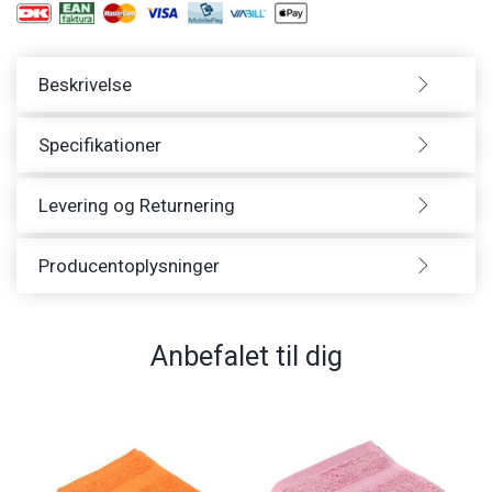
Beskrivelse
Specifikationer
Levering og Returnering
Producentoplysninger
Anbefalet til dig