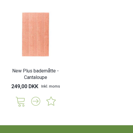
New Plus bademåtte -
Cantaloupe
249,00 DKK
Inkl. moms