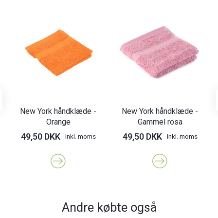
New York håndklæde -
New York håndklæde -
Orange
Gammel rosa
49,50 DKK
49,50 DKK
Inkl. moms
Inkl. moms
Andre købte også