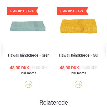
SPAR OP TIL 49%
SPAR OP TIL 49%
Hawaii håndklæde - Grøn
Hawaii håndklæde - Gul
48,00 DKK
48,00 DKK
95,00 DKK
95,00 DKK
Inkl. moms
Inkl. moms
Relaterede