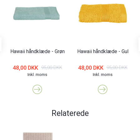
Hawaii håndklæde - Grøn
Hawaii håndklæde - Gul
48,00 DKK
48,00 DKK
95,00 DKK
95,00 DKK
Inkl. moms
Inkl. moms
Relaterede