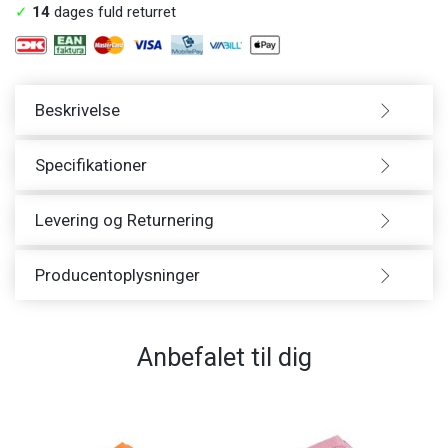
✓
14
dages fuld returret
Beskrivelse
Specifikationer
Levering og Returnering
Producentoplysninger
Anbefalet til dig