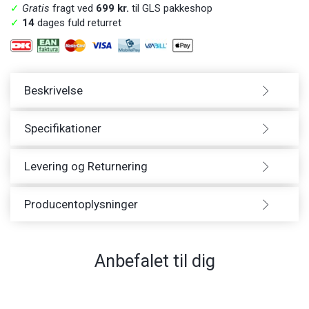
✓
Gratis
fragt ved
699 kr.
til GLS pakkeshop
✓
14
dages fuld returret
Beskrivelse
Specifikationer
Levering og Returnering
Producentoplysninger
Anbefalet til dig