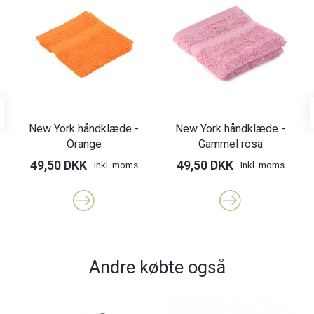
New York håndklæde -
New York håndklæde -
Orange
Gammel rosa
49,50 DKK
49,50 DKK
Inkl. moms
Inkl. moms
Andre købte også