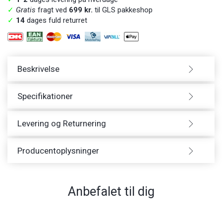
✓
Gratis
fragt ved
699 kr.
til GLS pakkeshop
✓
14
dages fuld returret
Beskrivelse
Specifikationer
Levering og Returnering
Producentoplysninger
Anbefalet til dig