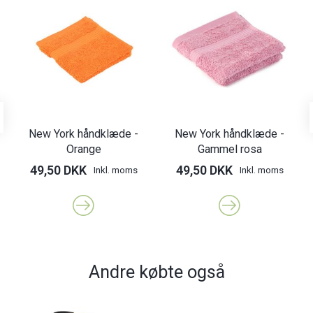
New York håndklæde -
New York håndklæde -
Orange
Gammel rosa
49,50 DKK
49,50 DKK
Inkl. moms
Inkl. moms
Andre købte også