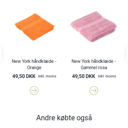
New York håndklæde -
New York håndklæde -
Orange
Gammel rosa
49,50 DKK
49,50 DKK
Inkl. moms
Inkl. moms
Andre købte også