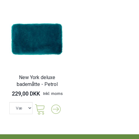
New York deluxe
bademåtte - Petrol
229,00 DKK
Inkl. moms