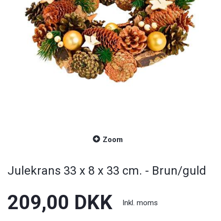
Zoom
Julekrans 33 x 8 x 33 cm. - Brun/guld
209,00 DKK
Inkl. moms