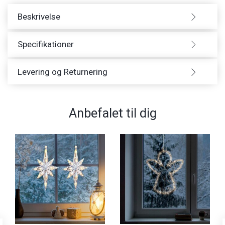
Beskrivelse
Specifikationer
Levering og Returnering
Anbefalet til dig