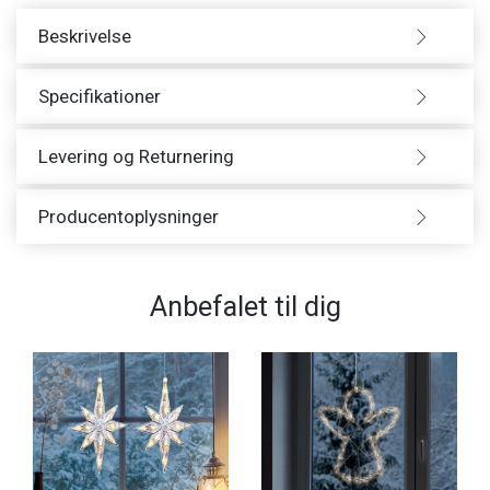
Beskrivelse
Specifikationer
Levering og Returnering
Producentoplysninger
Anbefalet til dig