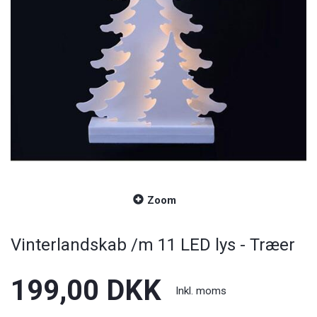
Zoom
Vinterlandskab /m 11 LED lys - Træer
199,00 DKK
Inkl. moms