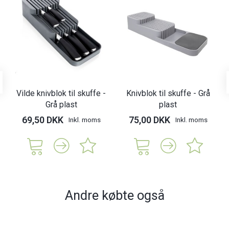
Vilde knivblok til skuffe -
Knivblok til skuffe - Grå
Grå plast
plast
69,50 DKK
75,00 DKK
Inkl. moms
Inkl. moms
Andre købte også