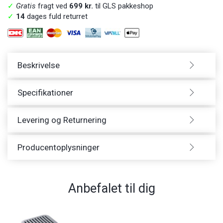
✓
Gratis
fragt ved
699 kr.
til GLS pakkeshop
✓
14
dages fuld returret
Beskrivelse
Specifikationer
Levering og Returnering
Producentoplysninger
Anbefalet til dig