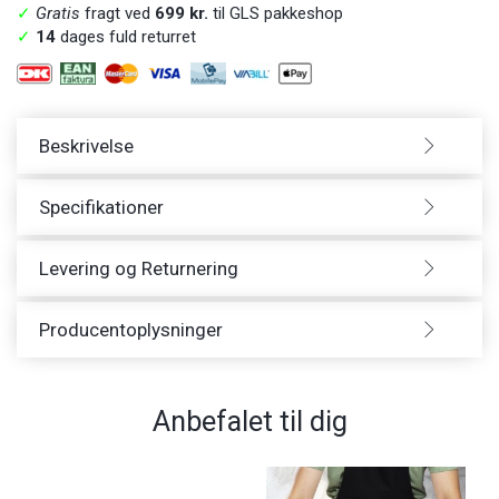
✓
Gratis
fragt ved
699 kr.
til GLS pakkeshop
✓
14
dages fuld returret
Beskrivelse
Specifikationer
Levering og Returnering
Producentoplysninger
Anbefalet til dig