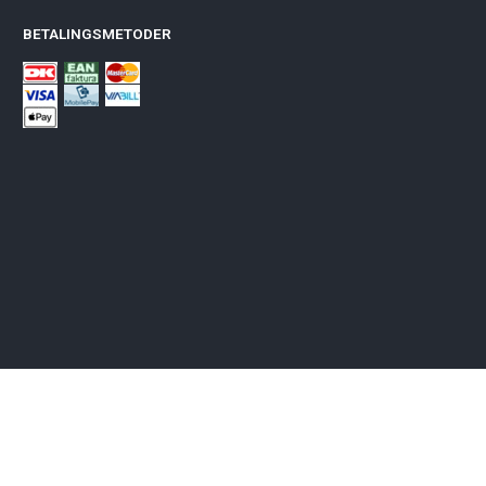
BETALINGSMETODER