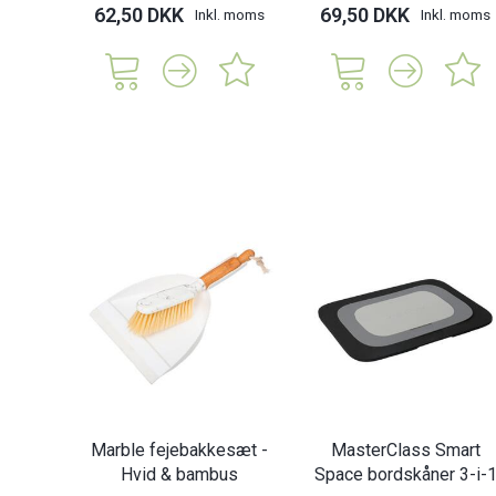
62,50 DKK
69,50 DKK
Inkl. moms
Inkl. moms
Marble fejebakkesæt -
MasterClass Smart
Hvid & bambus
Space bordskåner 3-i-