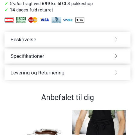
✓
Gratis
fragt ved
699 kr.
til GLS pakkeshop
✓
14
dages fuld returret
Beskrivelse
Specifikationer
Levering og Returnering
Anbefalet til dig