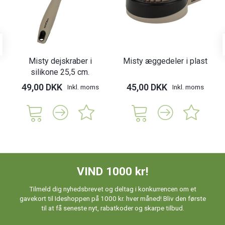
Misty dejskraber i
Misty æggedeler i plast
silikone 25,5 cm.
49,00 DKK
45,00 DKK
Inkl. moms
Inkl. moms
VIND 1000 kr!
Tilmeld dig nyhedsbrevet og deltag i konkurrencen om et
gavekort til Ideshoppen på 1000 kr. hver måned! Bliv den første
til at få seneste nyt, rabatkoder og skarpe tilbud.