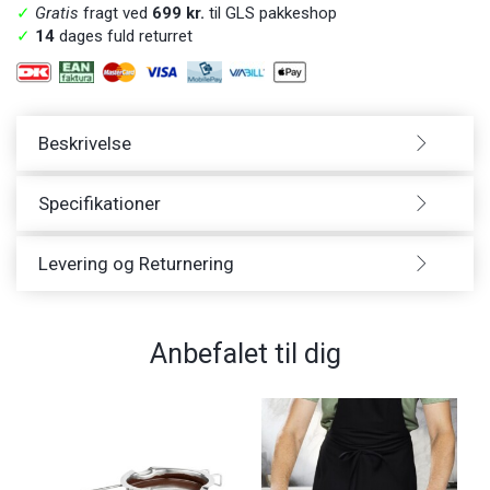
✓
Gratis
fragt ved
699 kr.
til GLS pakkeshop
✓
14
dages fuld returret
Beskrivelse
Specifikationer
Levering og Returnering
Anbefalet til dig