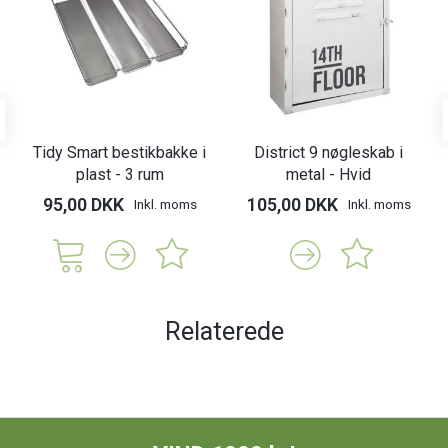
Tidy Smart bestikbakke i
District 9 nøgleskab i
plast - 3 rum
metal - Hvid
95,00 DKK
105,00 DKK
Inkl. moms
Inkl. moms
Relaterede