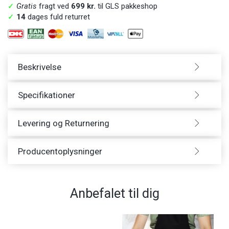
✓
Gratis
fragt ved
699 kr.
til GLS pakkeshop
✓
14
dages fuld returret
Beskrivelse
Specifikationer
Levering og Returnering
Producentoplysninger
Anbefalet til dig