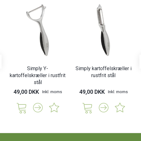
Simply Y-
Simply kartoffelskræller i
kartoffelskræller i rustfrit
rustfrit stål
stål
49,00 DKK
49,00 DKK
Inkl. moms
Inkl. moms