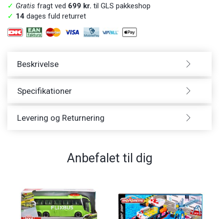
✓
Gratis
fragt ved
699 kr.
til GLS pakkeshop
✓
14
dages fuld returret
Beskrivelse
Specifikationer
Levering og Returnering
Anbefalet til dig