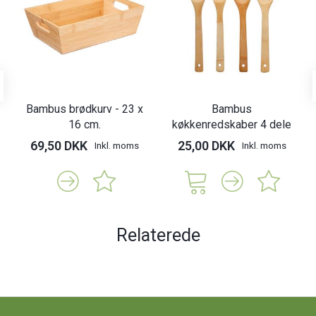
Bambus brødkurv - 23 x
Bambus
16 cm.
køkkenredskaber 4 dele
69,50 DKK
25,00 DKK
Inkl. moms
Inkl. moms
Relaterede