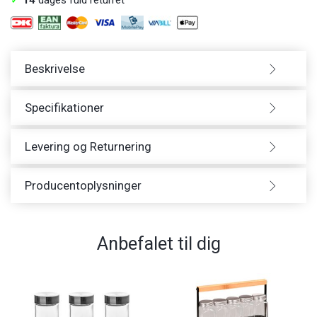
Beskrivelse
Specifikationer
Levering og Returnering
Producentoplysninger
Anbefalet til dig