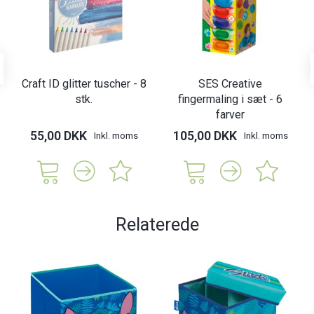
Craft ID glitter tuscher - 8
SES Creative
stk.
fingermaling i sæt - 6
farver
55,00 DKK
105,00 DKK
Inkl. moms
Inkl. moms
Relaterede