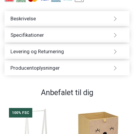
Beskrivelse
Specifikationer
Levering og Returnering
Producentoplysninger
Anbefalet til dig
100% FSC