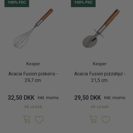
100% FSC
100% FSC
Kesper
Kesper
Acacia Fusion piskeris -
Acacia Fusion pizzahjul -
29,7 cm.
21,5 cm.
32,50 DKK
29,50 DKK
Inkl. moms
Inkl. moms
PÅ LAGER
PÅ LAGER