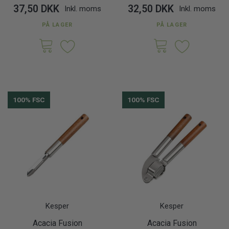
37,50 DKK
32,50 DKK
Inkl. moms
Inkl. moms
PÅ LAGER
PÅ LAGER
100% FSC
100% FSC
Kesper
Kesper
Acacia Fusion
Acacia Fusion