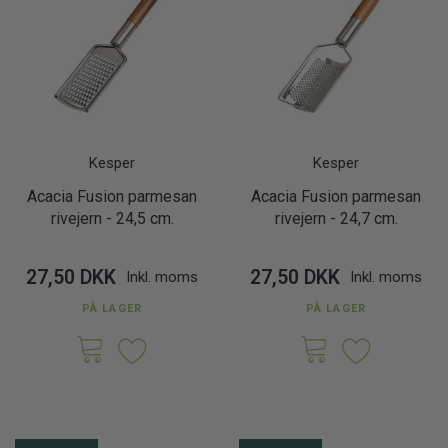
Kesper
Kesper
Acacia Fusion parmesan
Acacia Fusion parmesan
rivejern - 24,5 cm.
rivejern - 24,7 cm.
27,50 DKK
27,50 DKK
Inkl. moms
Inkl. moms
PÅ LAGER
PÅ LAGER