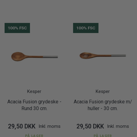
100% FSC
100% FSC
Kesper
Kesper
Acacia Fusion grydeske -
Acacia Fusion grydeske m/
Rund 30 cm.
huller - 30 cm.
29,50 DKK
29,50 DKK
Inkl. moms
Inkl. moms
PÅ LAGER
PÅ LAGER