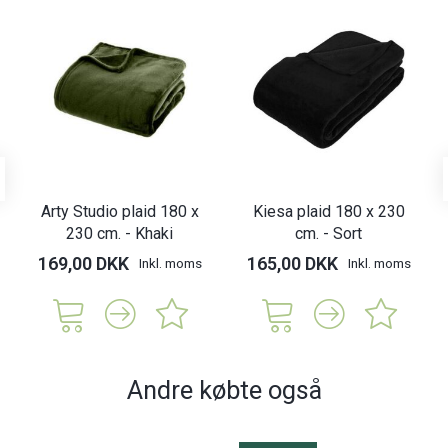
Arty Studio plaid 180 x
Kiesa plaid 180 x 230
230 cm. - Khaki
cm. - Sort
169,00 DKK
165,00 DKK
Inkl. moms
Inkl. moms
Andre købte også