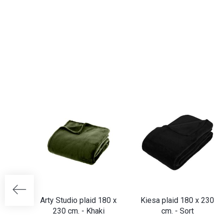
Arty Studio plaid 180 x
Kiesa plaid 180 x 230
230 cm. - Khaki
cm. - Sort