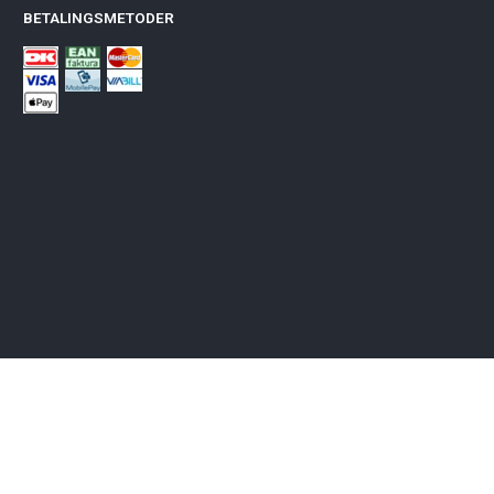
BETALINGSMETODER