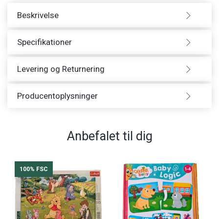
Beskrivelse
Specifikationer
Levering og Returnering
Producentoplysninger
Anbefalet til dig
100% FSC