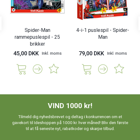
Spider-Man
4-i-1 puslespil - Spider-
rammepuslespil - 25
Man
brikker
45,00 DKK
79,00 DKK
Inkl. moms
Inkl. moms
VIND 1000 kr!
Tilmeld dig nyhedsbrevet og deltag i konkurrencen om et
gavekort til Ideshoppen på 1000 kr. hver måned! Bliv den første
til at få seneste nyt, rabatkoder og skarpe tilbud.