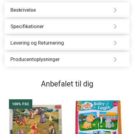
Beskrivelse
Specifikationer
Levering og Returnering
Producentoplysninger
Anbefalet til dig
100% FSC