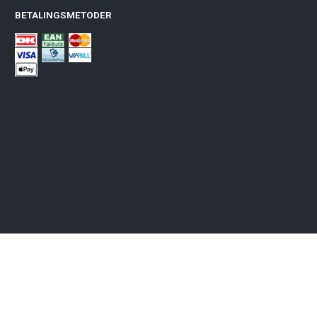
BETALINGSMETODER