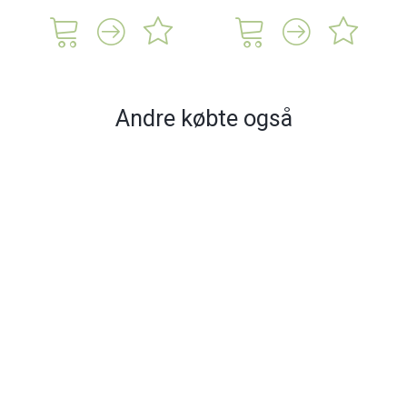
Andre købte også