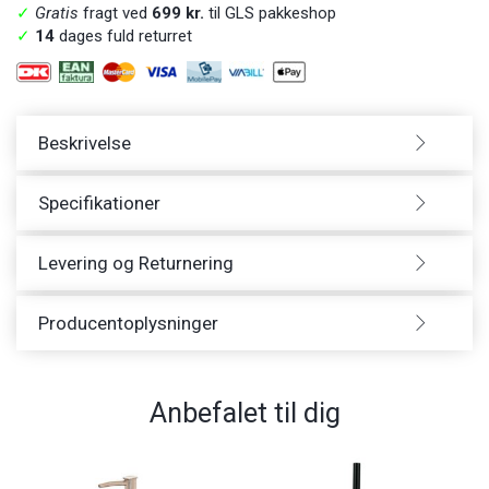
✓
Gratis
fragt ved
699 kr.
til GLS pakkeshop
✓
14
dages fuld returret
Beskrivelse
Specifikationer
Levering og Returnering
Producentoplysninger
Anbefalet til dig