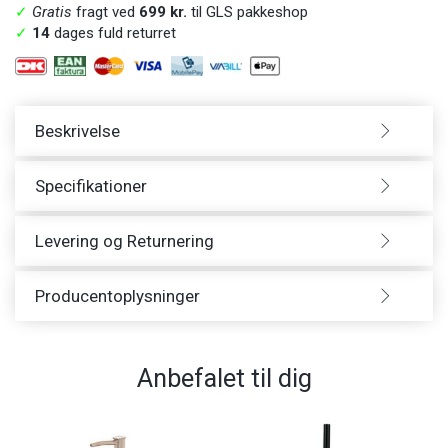
✓
Gratis
fragt ved
699 kr.
til GLS pakkeshop
✓
14
dages fuld returret
Beskrivelse
Specifikationer
Levering og Returnering
Producentoplysninger
Anbefalet til dig