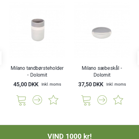
Milano tandbørsteholder
Milano sæbeskål -
- Dolomit
Dolomit
45,00 DKK
37,50 DKK
Inkl. moms
Inkl. moms
VIND 1000 kr!