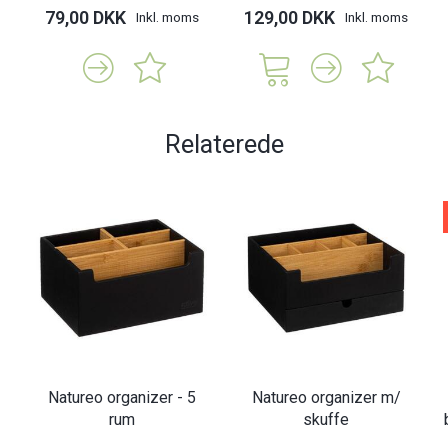
79,00 DKK
129,00 DKK
Inkl. moms
Inkl. moms
Relaterede
Natureo organizer - 5
Natureo organizer m/
rum
skuffe