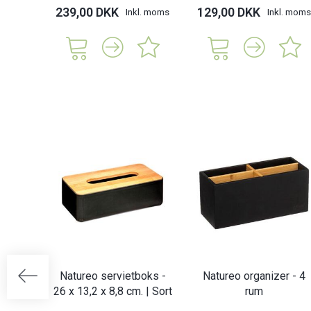
239,00 DKK
129,00 DKK
Inkl. moms
Inkl. moms
Natureo servietboks -
Natureo organizer - 4
26 x 13,2 x 8,8 cm. | Sort
rum