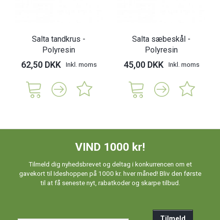
Salta tandkrus -
Salta sæbeskål -
Polyresin
Polyresin
62,50 DKK
45,00 DKK
Inkl. moms
Inkl. moms
VIND 1000 kr!
Tilmeld dig nyhedsbrevet og deltag i konkurrencen om et
gavekort til Ideshoppen på 1000 kr. hver måned! Bliv den første
til at få seneste nyt, rabatkoder og skarpe tilbud.
Tilmeld