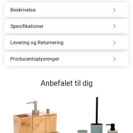
Beskrivelse
Specifikationer
Levering og Returnering
Producentoplysninger
Anbefalet til dig