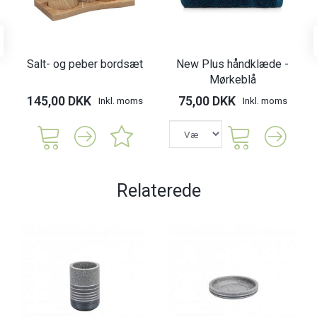
Salt- og peber bordsæt
New Plus håndklæde -
Mørkeblå
145,00 DKK
75,00 DKK
Inkl. moms
Inkl. moms
Relaterede