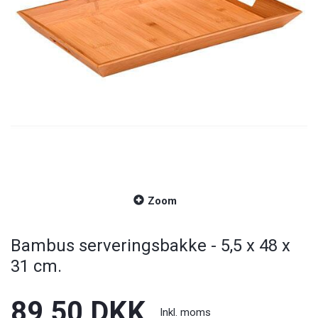
Zoom
Bambus serveringsbakke - 5,5 x 48 x
31 cm.
89,50 DKK
Inkl. moms