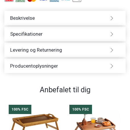
Beskrivelse
Specifikationer
Levering og Returnering
Producentoplysninger
Anbefalet til dig
100% FSC
100% FSC