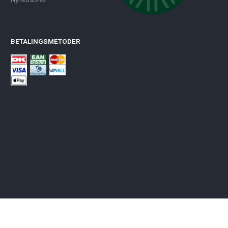
BETALINGSMETODER