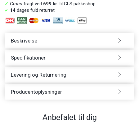
✓
Gratis
fragt ved
699 kr.
til GLS pakkeshop
✓
14
dages fuld returret
Beskrivelse
Specifikationer
Levering og Returnering
Producentoplysninger
Anbefalet til dig