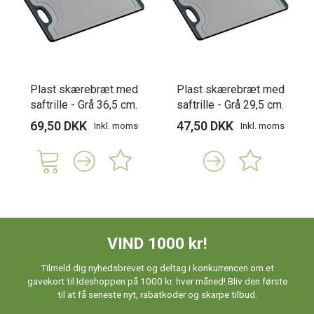
Plast skærebræt med
Plast skærebræt med
saftrille - Grå 36,5 cm.
saftrille - Grå 29,5 cm.
69,50 DKK
47,50 DKK
Inkl. moms
Inkl. moms
VIND 1000 kr!
Tilmeld dig nyhedsbrevet og deltag i konkurrencen om et
gavekort til Ideshoppen på 1000 kr. hver måned! Bliv den første
til at få seneste nyt, rabatkoder og skarpe tilbud.