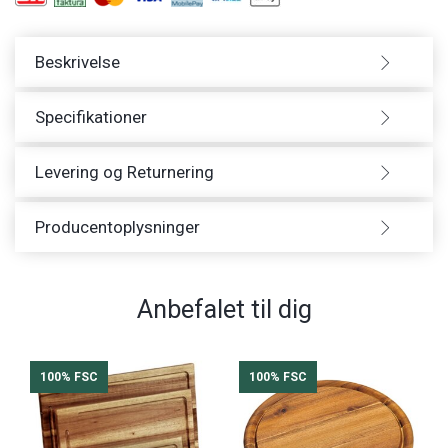
Beskrivelse
Specifikationer
Levering og Returnering
Producentoplysninger
Anbefalet til dig
100% FSC
100% FSC