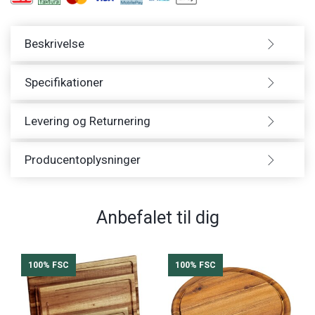
Beskrivelse
Specifikationer
Levering og Returnering
Producentoplysninger
Anbefalet til dig
100% FSC
100% FSC