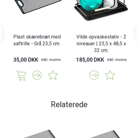
Plast skærebræt med
Vilde opvaskestativ - 2
saftrille - Grå 23,5 cm.
niveauer | 23,5 x 48,5 x
32 cm.
35,00 DKK
185,00 DKK
Inkl. moms
Inkl. moms
Relaterede