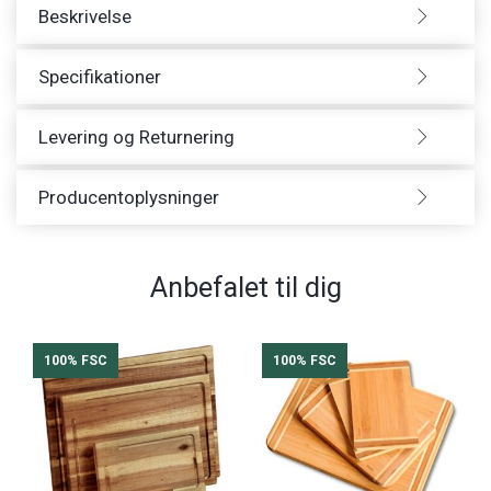
Beskrivelse
Specifikationer
Levering og Returnering
Producentoplysninger
Anbefalet til dig
100% FSC
100% FSC