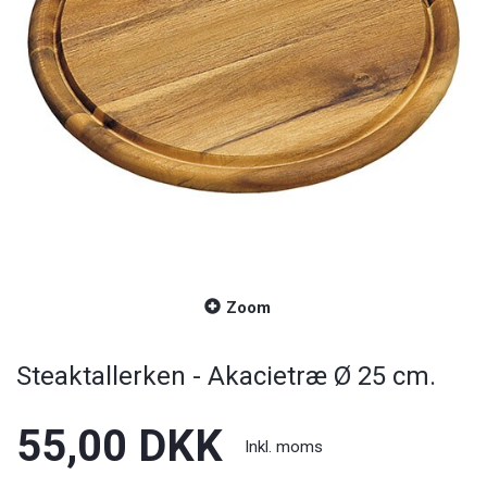
Zoom
Steaktallerken - Akacietræ Ø 25 cm.
55,00 DKK
Inkl. moms