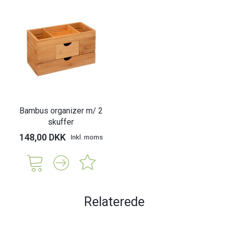
Bambus organizer m/ 2
skuffer
148,00 DKK
Inkl. moms
Relaterede