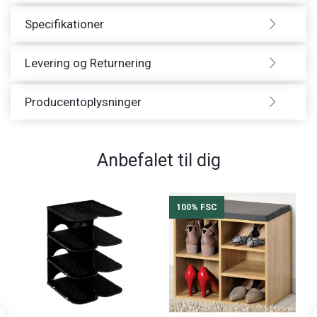
Specifikationer
Levering og Returnering
Producentoplysninger
Anbefalet til dig
100% FSC