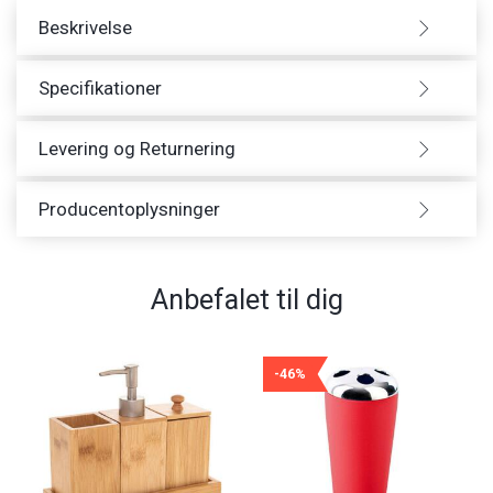
Beskrivelse
Specifikationer
Levering og Returnering
Producentoplysninger
Anbefalet til dig
-46%