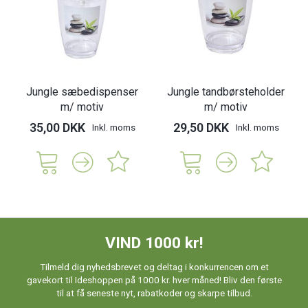
Jungle sæbedispenser
Jungle tandbørsteholder
m/ motiv
m/ motiv
35,00 DKK
29,50 DKK
Inkl. moms
Inkl. moms
VIND 1000 kr!
Tilmeld dig nyhedsbrevet og deltag i konkurrencen om et
gavekort til Ideshoppen på 1000 kr. hver måned! Bliv den første
til at få seneste nyt, rabatkoder og skarpe tilbud.