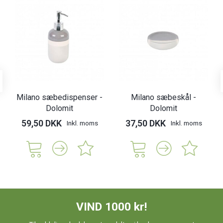
Milano sæbedispenser -
Milano sæbeskål -
Dolomit
Dolomit
59,50 DKK
37,50 DKK
Inkl. moms
Inkl. moms
VIND 1000 kr!