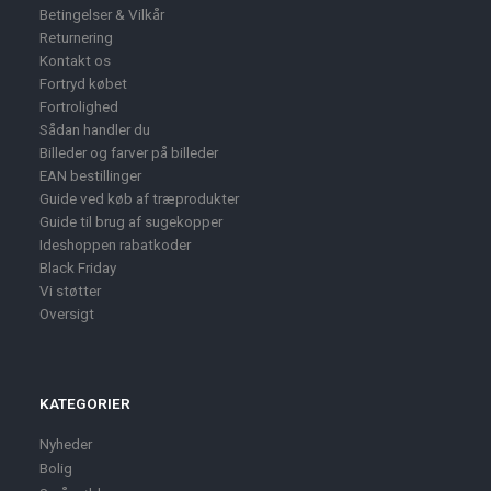
Betingelser & Vilkår
Returnering
Kontakt os
Fortryd købet
Fortrolighed
Sådan handler du
Billeder og farver på billeder
EAN bestillinger
Guide ved køb af træprodukter
Guide til brug af sugekopper
Ideshoppen rabatkoder
Black Friday
Vi støtter
Oversigt
KATEGORIER
Nyheder
Bolig