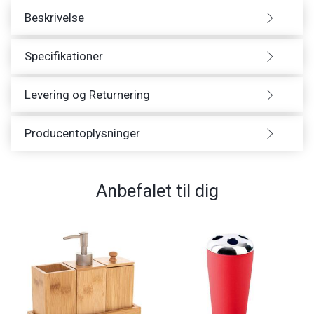
Beskrivelse
Specifikationer
Levering og Returnering
Producentoplysninger
Anbefalet til dig