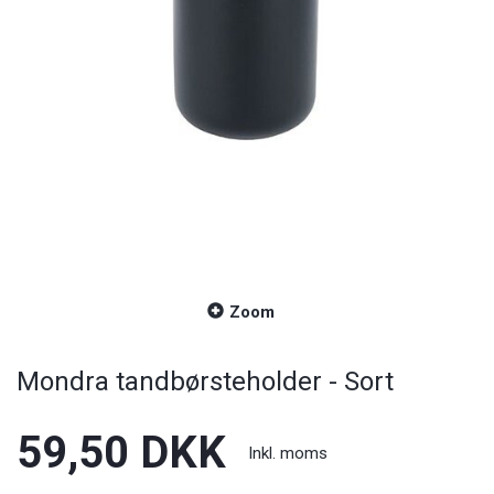
Zoom
Mondra tandbørsteholder - Sort
59,50 DKK
Inkl. moms