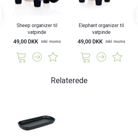
Sheep organizer til
Elephant organizer til
vatpinde
vatpinde
49,00 DKK
49,00 DKK
Inkl. moms
Inkl. moms
Relaterede