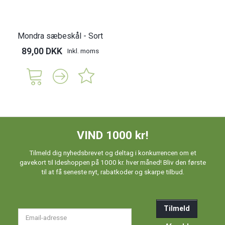
Mondra sæbeskål - Sort
89,00 DKK
Inkl. moms
VIND 1000 kr!
Tilmeld dig nyhedsbrevet og deltag i konkurrencen om et
gavekort til Ideshoppen på 1000 kr. hver måned! Bliv den første
til at få seneste nyt, rabatkoder og skarpe tilbud.
Tilmeld
Email-
adresse