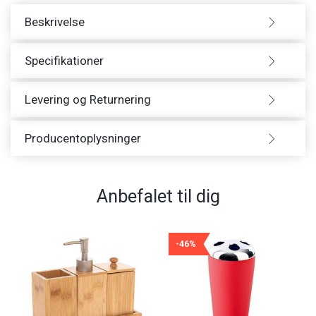
Beskrivelse
Specifikationer
Levering og Returnering
Producentoplysninger
Anbefalet til dig
-46%