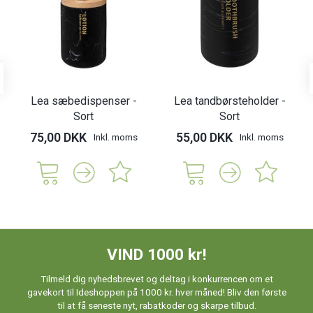
Lea sæbedispenser -
Lea tandbørsteholder -
Sort
Sort
75,00 DKK
55,00 DKK
Inkl. moms
Inkl. moms
VIND 1000 kr!
Tilmeld dig nyhedsbrevet og deltag i konkurrencen om et
gavekort til Ideshoppen på 1000 kr. hver måned! Bliv den første
til at få seneste nyt, rabatkoder og skarpe tilbud.