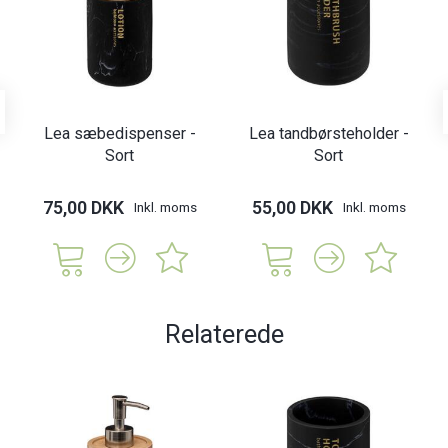
Lea sæbedispenser -
Lea tandbørsteholder -
Sort
Sort
75,00 DKK
55,00 DKK
Inkl. moms
Inkl. moms
Relaterede