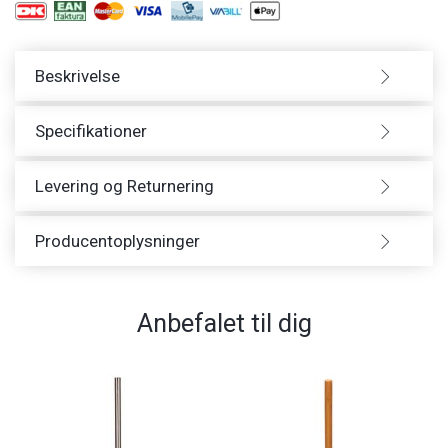
Beskrivelse
Specifikationer
Levering og Returnering
Producentoplysninger
Anbefalet til dig