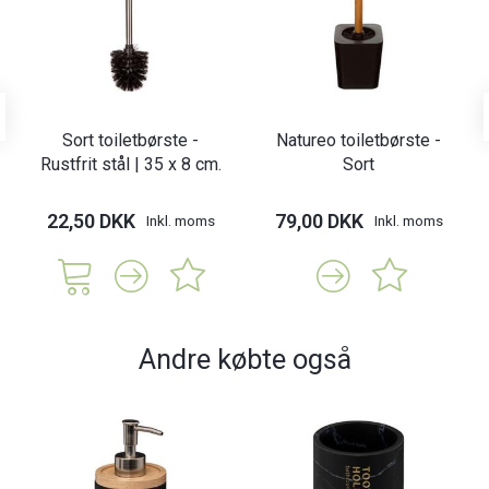
Sort toiletbørste -
Natureo toiletbørste -
Rustfrit stål | 35 x 8 cm.
Sort
22,50 DKK
79,00 DKK
Inkl. moms
Inkl. moms
Andre købte også