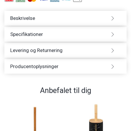
Beskrivelse
Specifikationer
Levering og Returnering
Producentoplysninger
Anbefalet til dig