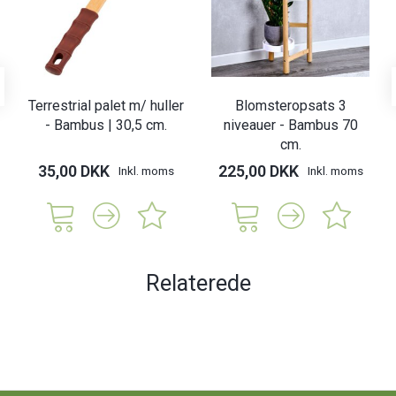
Terrestrial palet m/ huller
Blomsteropsats 3
- Bambus | 30,5 cm.
niveauer - Bambus 70
cm.
35,00 DKK
225,00 DKK
Inkl. moms
Inkl. moms
Relaterede