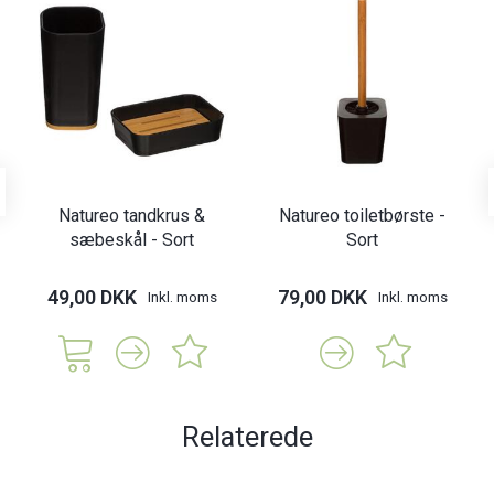
Natureo tandkrus &
Natureo toiletbørste -
sæbeskål - Sort
Sort
49,00 DKK
79,00 DKK
Inkl. moms
Inkl. moms
Relaterede